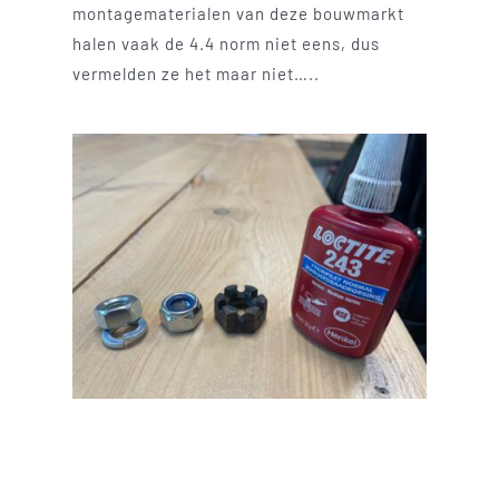
montagematerialen van deze bouwmarkt
halen vaak de 4.4 norm niet eens, dus
vermelden ze het maar niet…..