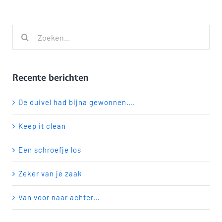
Zoeken
naar:
Recente berichten
De duivel had bijna gewonnen….
Keep it clean
Een schroefje los
Zeker van je zaak
Van voor naar achter…