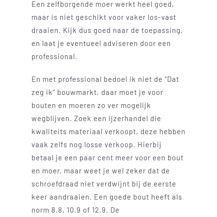
Een zelfborgende moer werkt heel goed,
maar is niet geschikt voor vaker los-vast
draaien. Kijk dus goed naar de toepassing,
en laat je eventueel adviseren door een
professional.
En met professional bedoel ik niet de “Dat
zeg ik” bouwmarkt, daar moet je voor
bouten en moeren zo ver mogelijk
wegblijven. Zoek een ijzerhandel die
kwaliteits materiaal verkoopt, deze hebben
vaak zelfs nog losse verkoop. Hierbij
betaal je een paar cent meer voor een bout
en moer, maar weet je wel zeker dat de
schroefdraad niet verdwijnt bij de eerste
keer aandraaien. Een goede bout heeft als
norm 8.8, 10.9 of 12.9. De