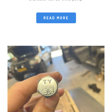
READ MORE