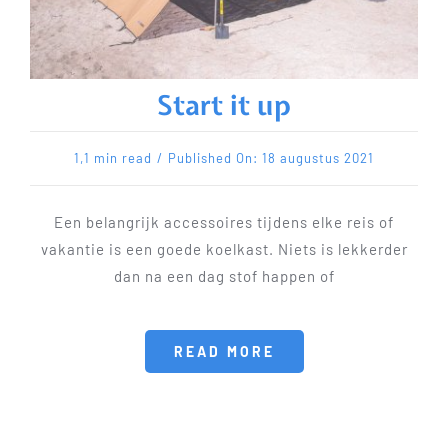
Start it up
1,1 min read
/
Published On: 18 augustus 2021
Een belangrijk accessoires tijdens elke reis of
vakantie is een goede koelkast. Niets is lekkerder
dan na een dag stof happen of
READ MORE