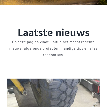
Shop
Blog
Laatste nieuws
Contact
Op deze pagina vindt u altijd het meest recente
nieuws, afgeronde projecten, handige tips en alles
rondom 4×4.