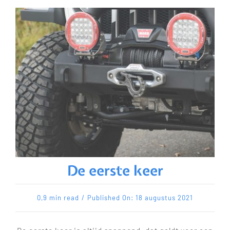
De eerste keer
0,9 min read
/
Published On: 18 augustus 2021