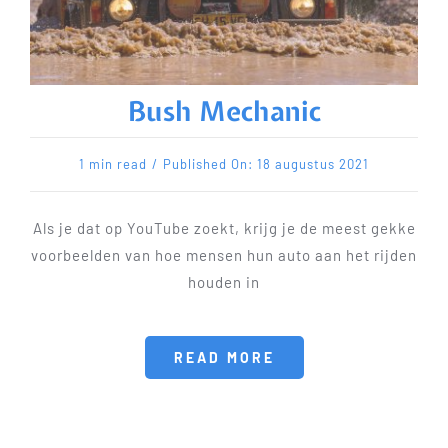
Bush Mechanic
1 min read
/
Published On: 18 augustus 2021
Als je dat op YouTube zoekt, krijg je de meest gekke
voorbeelden van hoe mensen hun auto aan het rijden
houden in
READ MORE