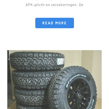
APK-plicht en verzekeringen. De
READ MORE