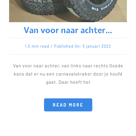
Van voor naar achter…
1,5 min read
/
Published On: 5 januari 2022
Van voor naar achter, van links naar rechts Goede
kans dat er nu een carnavalskraker door je hoofd
gaat. Daar heeft het
READ MORE