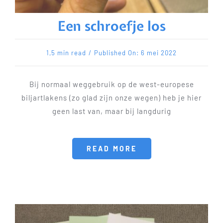
Een schroefje los
1,5 min read
/
Published On: 6 mei 2022
Bij normaal weggebruik op de west-europese
biljartlakens (zo glad zijn onze wegen) heb je hier
geen last van, maar bij langdurig
READ MORE