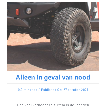
Alleen in geval van nood
0,9 min read
/
Published On: 27 oktober 2021
Een veel verkocht reis-item is de “banden