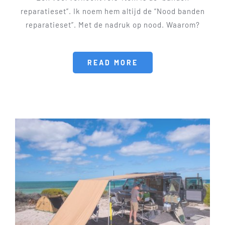
reparatieset”. Ik noem hem altijd de “Nood banden
reparatieset”. Met de nadruk op nood. Waarom?
READ MORE