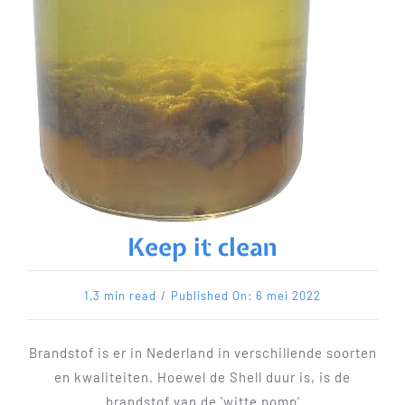
Keep it clean
1,3 min read
/
Published On: 6 mei 2022
Brandstof is er in Nederland in verschillende soorten
en kwaliteiten. Hoewel de Shell duur is, is de
brandstof van de 'witte pomp'