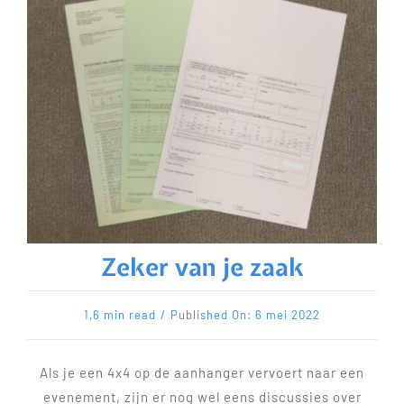
Zeker van je zaak
1,6 min read
/
Published On: 6 mei 2022
Als je een 4x4 op de aanhanger vervoert naar een
evenement, zijn er nog wel eens discussies over