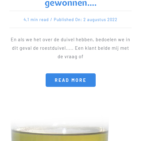
gewonnen….
4,1 min read
/
Published On: 2 augustus 2022
En als we het over de duivel hebben, bedoelen we in
dit geval de roestduivel..... Een klant belde mij met
de vraag of
READ MORE