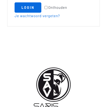
Onthouden
LOGIN
Je wachtwoord vergeten?