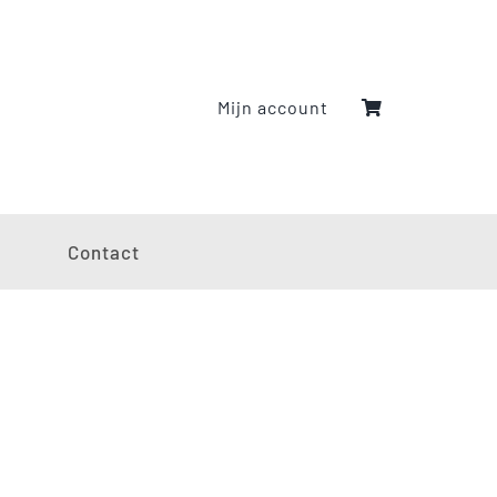
Mijn account
g
Contact