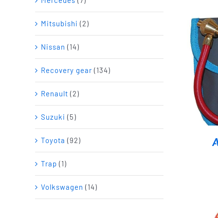
Mitsubishi
(2)
Nissan
(14)
Recovery gear
(134)
Renault
(2)
Suzuki
(5)
A
Toyota
(92)
Trap
(1)
Volkswagen
(14)