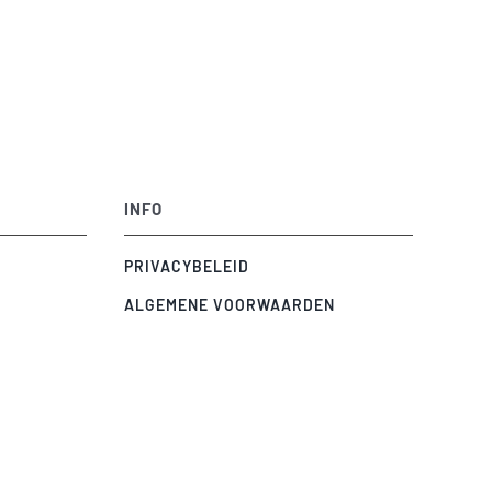
INFO
PRIVACYBELEID
ALGEMENE VOORWAARDEN