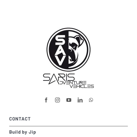
CONTACT
Build by Jip