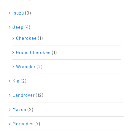
Isuzu
(9)
Jeep
(4)
Cherokee
(1)
Grand Cherokee
(1)
Wrangler
(2)
Kia
(2)
Landrover
(12)
Mazda
(2)
Mercedes
(7)