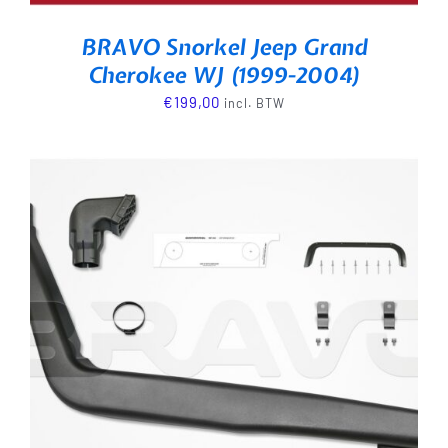
BRAVO Snorkel Jeep Grand
Cherokee WJ (1999-2004)
€
199,00
incl. BTW