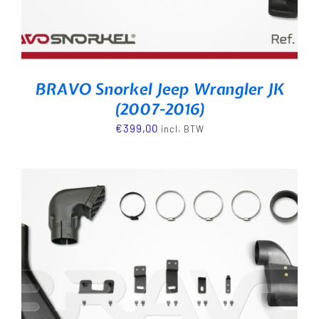
BRAVO Snorkel Jeep Wrangler JK
(2007-2016)
€
399,00
incl. BTW