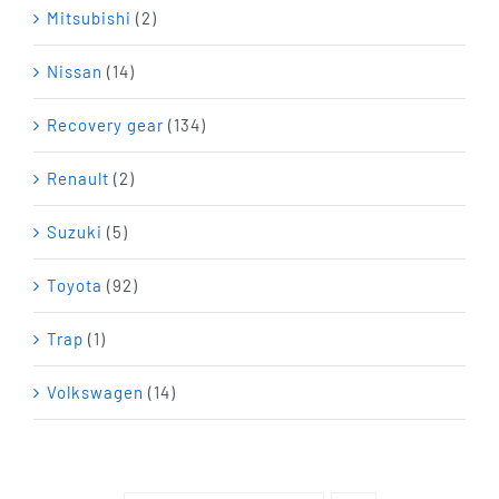
Mitsubishi
(2)
Nissan
(14)
Recovery gear
(134)
Renault
(2)
Suzuki
(5)
Toyota
(92)
Trap
(1)
Volkswagen
(14)