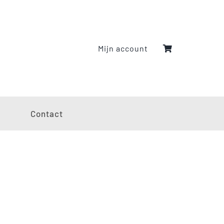
Mijn account
g
Contact