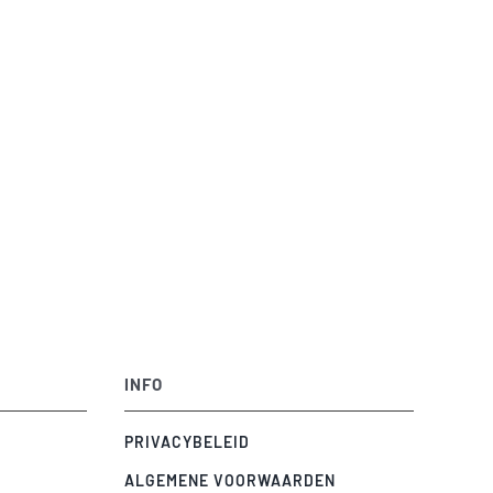
INFO
PRIVACYBELEID
ALGEMENE VOORWAARDEN