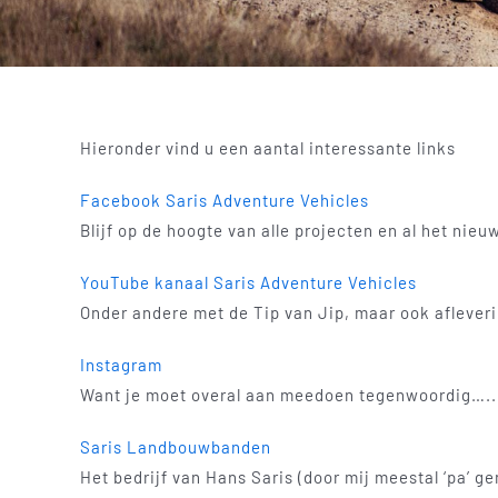
Hieronder vind u een aantal interessante links
Facebook Saris Adventure Vehicles
Blijf op de hoogte van alle projecten en al het nieu
YouTube kanaal Saris Adventure Vehicles
Onder andere met de Tip van Jip, maar ook afleveri
Instagram
Want je moet overal aan meedoen tegenwoordig…..
Saris Landbouwbanden
Het bedrijf van Hans Saris (door mij meestal ‘pa’ ge