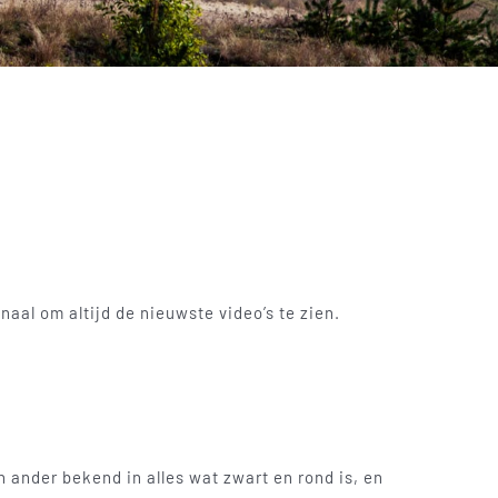
aal om altijd de nieuwste video’s te zien.
en ander bekend in alles wat zwart en rond is, en