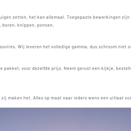
uigen zetten, het kan allemaal. Toegepaste bewerkingen zijn 
, boren, knippen, ponsen.
ssoires. Wij leveren het volledige gamma, dus schroom niet 
te pakket, voor dezelfde prijs. Neem gerust een kijkje, bestel
 zij maken het. Alles op maat naar ieders wens een uitlaat vo