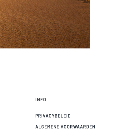
INFO
PRIVACYBELEID
ALGEMENE VOORWAARDEN