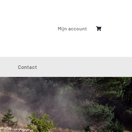
Mijn account
g
Contact