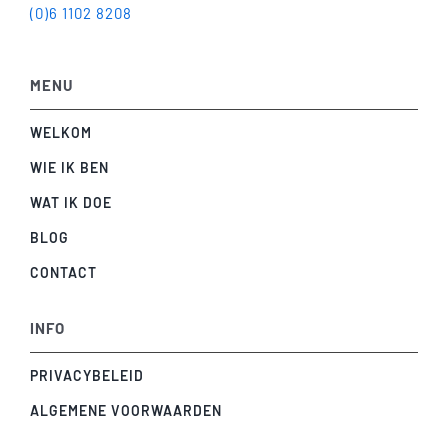
(0)6 1102 8208
MENU
WELKOM
WIE IK BEN
WAT IK DOE
BLOG
CONTACT
INFO
PRIVACYBELEID
ALGEMENE VOORWAARDEN