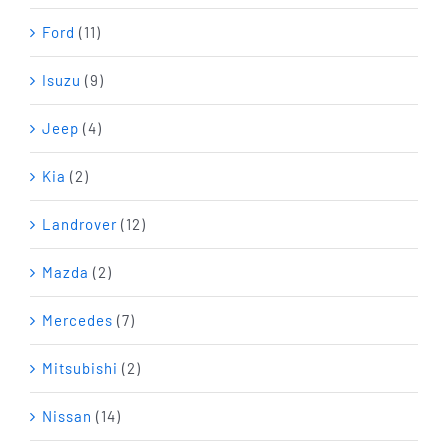
Ford
(11)
Isuzu
(9)
Jeep
(4)
Kia
(2)
Landrover
(12)
Mazda
(2)
Mercedes
(7)
Mitsubishi
(2)
Nissan
(14)