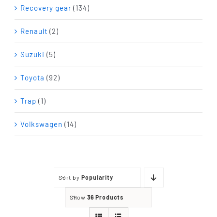
Recovery gear
(134)
Renault
(2)
Suzuki
(5)
Toyota
(92)
Trap
(1)
Volkswagen
(14)
Sort by
Popularity
Show
36 Products